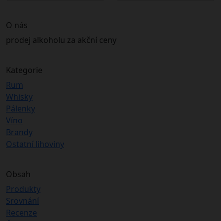
O nás
prodej alkoholu za akční ceny
Kategorie
Rum
Whisky
Pálenky
Víno
Brandy
Ostatní lihoviny
Obsah
Produkty
Srovnání
Recenze