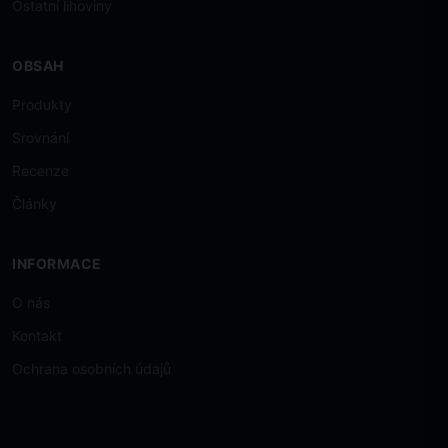
Ostatní lihoviny
OBSAH
Produkty
Srovnání
Recenze
Články
INFORMACE
O nás
Kontakt
Ochrana osobních údajů