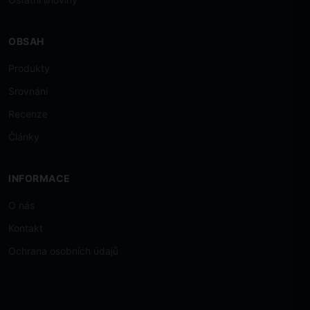
OBSAH
Produkty
Srovnání
Recenze
Články
INFORMACE
O nás
Kontakt
Ochrana osobních údajů