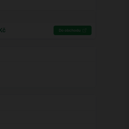
Kč
Do obchodu