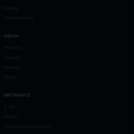
Brandy
Ostatní lihoviny
OBSAH
Produkty
Srovnání
Recenze
Články
INFORMACE
O nás
Kontakt
Ochrana osobních údajů