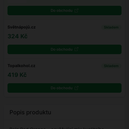
Do obchodu
Světnápojů.cz
Skladem
324 Kč
Do obchodu
Topalkohol.cz
Skladem
419 Kč
Do obchodu
Popis produktu