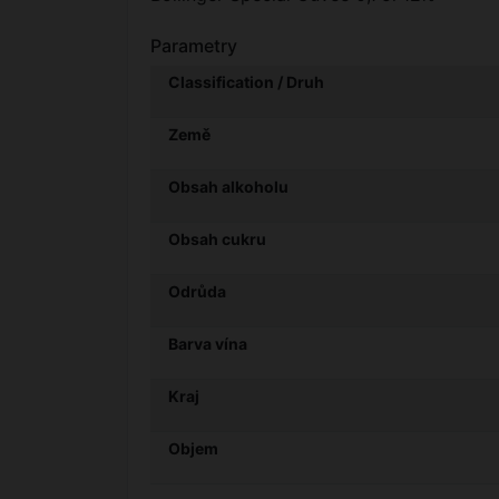
Parametry
Classification / Druh
Země
Obsah alkoholu
Obsah cukru
Odrůda
Barva vína
Kraj
Objem