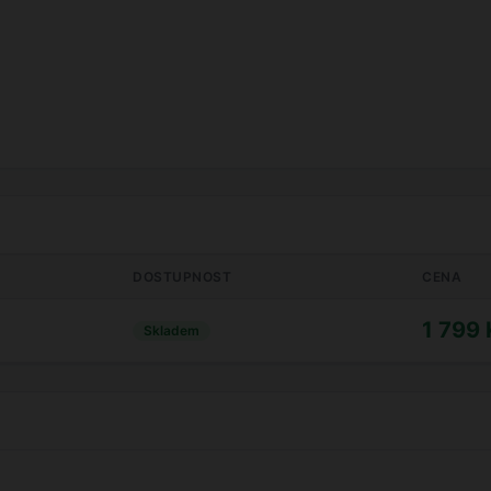
DOSTUPNOST
CENA
1 799 
Skladem