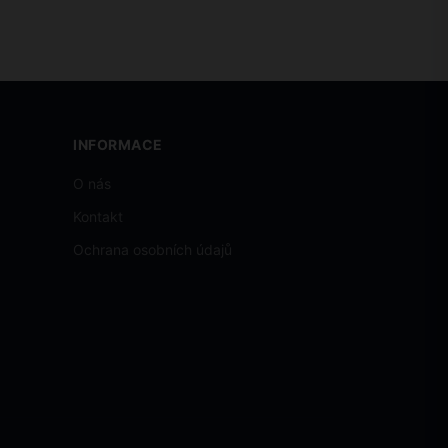
INFORMACE
O nás
Kontakt
Ochrana osobních údajů