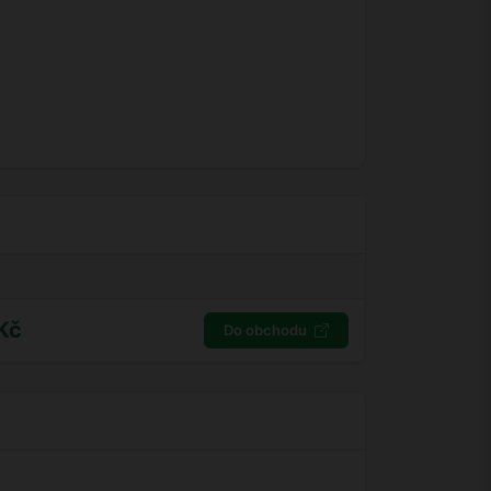
Kč
Do obchodu